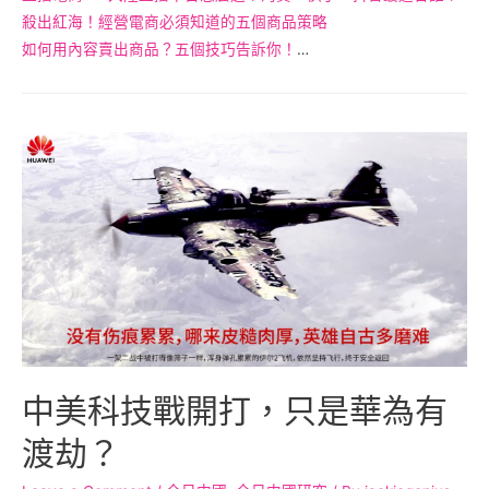
殺出紅海！經營電商必須知道的五個商品策略
如何用內容賣出商品？五個技巧告訴你！
…
中美科技戰開打，只是華為有
渡劫？