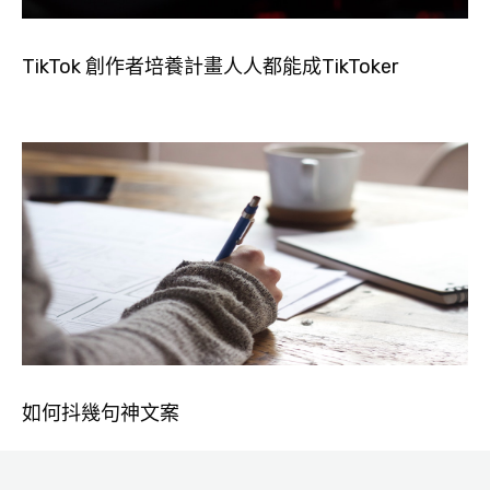
TikTok 創作者培養計畫人人都能成TikToker
如何抖幾句神文案