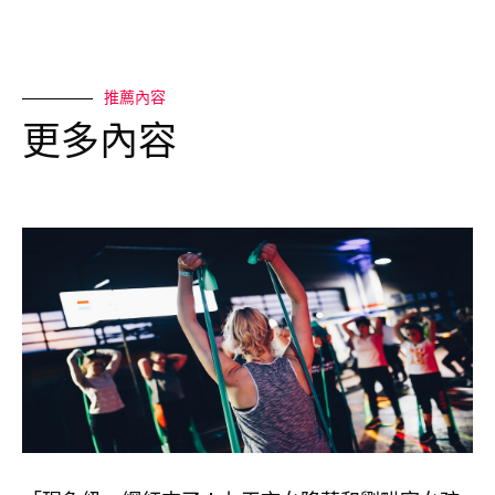
推薦內容
更多內容