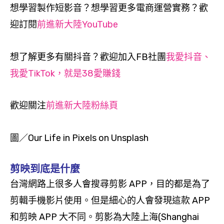
想學習製作短影音？想學習更多電商運營實務？歡
迎訂閱
前進新大陸YouTube
想了解更多有關抖音？歡迎加入FB社團
我愛抖音、
我愛TikTok，就是38愛賺錢
歡迎關注
前進新大陸粉絲頁
圖／Our Life in Pixels on Unsplash
剪映到底是什麼
台灣網路上很多人會搜尋剪影 APP，目的都是為了
剪輯手機影片使用。但是細心的人會發現這款 APP
和剪映 APP 大不同。剪影為大陸上海(Shanghai