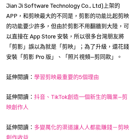
Jian Ji Software Technology Co., Ltd)上架的
APP，和剪映最大的不同是，剪影的功能比起剪映
的功能要少許多，但由於剪影不用翻牆到大陸，可
以直接在 App Store 安裝，所以很多台灣朋友將
「剪影」誤以為就是「剪映」；為了升級，還花錢
安裝「剪影 Pro 版」、「照片視頻—剪同款」。
延伸閱讀
：
學習剪映最重要的5個理由
延伸閱讀
：
抖音、TikTok創造一個新生的職業—剪
映創作人
延伸閱讀
：
多變萬化的渠道讓人人都能賺錢－剪映
創作收益