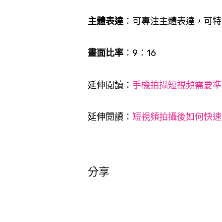
主體表達
：可專注主體表達，可特
畫面比率
：9：16
延伸閱讀
：
手機拍攝短視頻需要準
延伸閱讀
：
短視頻拍攝後如何快速
分享