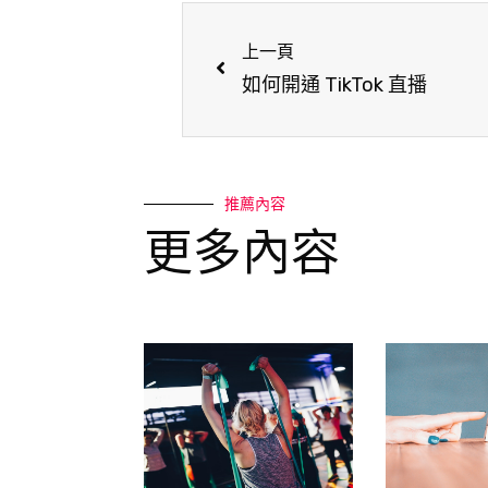
上一頁
如何開通 TikTok 直播
推薦內容
更多內容