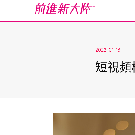
2022-01-13
短視頻