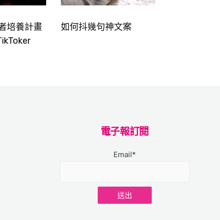
創作者培養計畫
如何抖幾句神文案
kToker
電子報訂閱
Email*