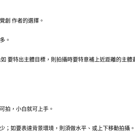
覺創 作者的選擇。
較多。
;如 要特出主體目標，則拍攝時要特意補上近距離的主體
可拍，小白就可上手。
少；如要表達背景環境，則須做水平、或上下移動拍攝