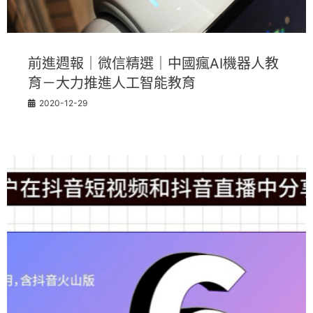
前進週報｜微信精選｜中國瘋AI機器人教
育－大力推進人工智能教育
2020-12-29