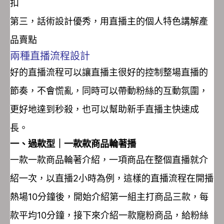
扣
第三，話術設計優秀，用直播主的個人特色講解產
品賣點
兩種直播流程設計
好的直播流程可以讓直播主很好的控制整場直播的
節奏，不會慌亂，同時可以帶動粉絲的互動氛圍，
更好地達到秒殺，也可以幫助新手直播主快速成
長。
一、過款型｜一款款商品輪著播
一款一款商品輪著介紹，一項商品在整個直播就介
紹一次，以直播2小時為例，這樣的直播流程在開播
熱場10分鐘後，開始介紹第一組主打商品三款，每
款平均10分鐘，接下來介紹一款寵粉商品，給粉絲