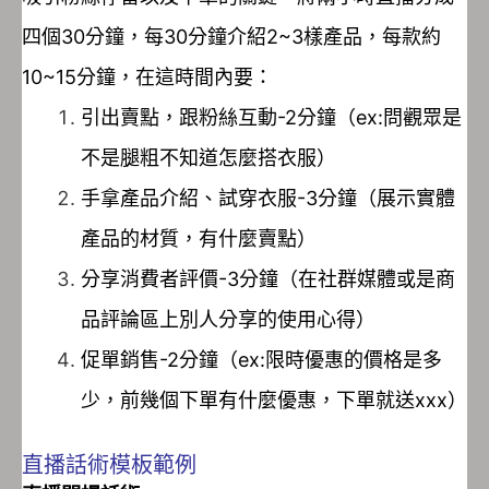
四個30分鐘，每30分鐘介紹2~3樣產品，每款約
10~15分鐘，在這時間內要：
引出賣點，跟粉絲互動-2分鐘（ex:問觀眾是
不是腿粗不知道怎麼搭衣服）
手拿產品介紹、試穿衣服-3分鐘（展示實體
產品的材質，有什麼賣點）
分享消費者評價-3分鐘（在社群媒體或是商
品評論區上別人分享的使用心得）
促單銷售-2分鐘（ex:限時優惠的價格是多
少，前幾個下單有什麼優惠，下單就送xxx）
直播話術模板範例