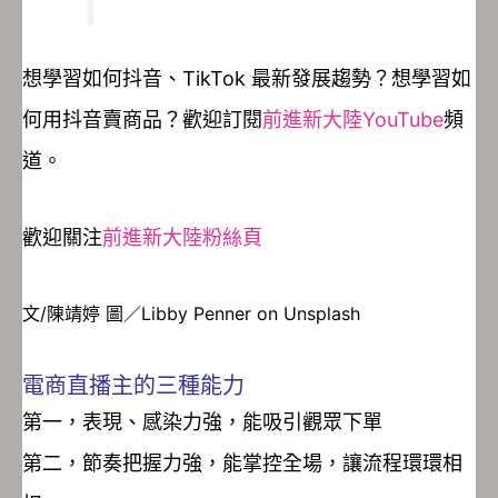
想學習如何抖音、TikTok 最新發展趨勢？想學習如
何用抖音賣商品？歡迎訂閱
前進新大陸YouTube
頻
道。
歡迎關注
前進新大陸粉絲頁
文/陳靖婷 圖／Libby Penner on Unsplash
電商直播主的三種能力
第一，表現、感染力強，能吸引觀眾下單
第二，節奏把握力強，能掌控全場，讓流程環環相