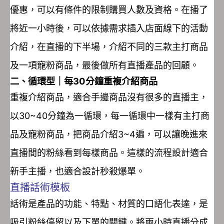
優惠，可以有條件的限制購買人數及資格。在播了
將近一小時後，可以依據需求插入店面線下的活動
介紹，在直播的下半場，介紹不同的三款主打商品
及一項寵粉商品，最後做所有直播產品的回顧。
二、循環型｜每30分鐘重複介紹商品
重複介紹商品，適合手邊商品沒有很多的直播主，
以30~40分鐘為一循環，每一循環中一樣有主打商
品及寵粉商品，把商品介紹3~4遍，可以讓晚進來
直播間的粉絲看到每樣商品。這樣的流程設計適合
新手主播，也適合設計秒殺爆單。
直播話術模板
話術是產品的功能、特點、材質的口語化表達，是
吸引粉絲停留以及下單的關鍵。將兩小時直播分成