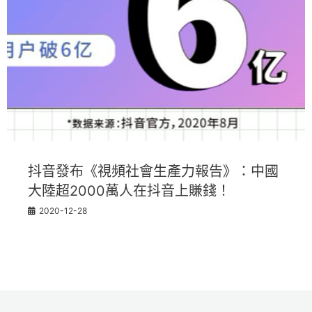
抖音發布《視頻社會生產力報告》：中國
大陸超2000萬人在抖音上賺錢！
2020-12-28