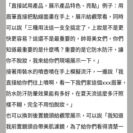
「直接試用產品，展示產品特色、亮點」例子：用
眉筆直接把點線面畫在手上，展示給觀眾看，同時
可以說「三種用法這一支全搞定了，上妝是不是更
快更容易？這還不是最重要的，帥哥美女們，你們
知道最重要的是什麼嗎？重要的是它防水防汗，讓
你不脫妝，我來給你們現場展示一下。」
接著用裝水的噴壺噴在手上模擬流汗，一邊說「我
直接給你們往上噴啊，看一下我們家這個xxx眉筆，
防水防汗防暈效果能有多好，在夏天流這麼多汗照
樣不糊，完全不用怕脫妝。」
也可以換到後置鏡頭給觀眾展示，可以說「我知道
我前置鏡頭自帶美肌濾鏡，為了給你們看得清楚一