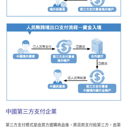
中國第三方支付企業
第三方支付模式是由買方選購商品後，將貨款支付給第三方，由第