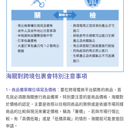
海關對跨境包裹會特別注意事項
1、商品備案欄位填寫及價格：
要在跨境電商平台銷售的商品，首
先就必須跟海關進行商品備案，特別要注意的是商品價格，海關對
於價格的認定，主要是依照以往相同商品的案例或是依據市場同樣
商品的比較與現況來審定價格，稱為「審價」，若與市場行情比
較，有「高價低報」或是「低價高報」的情形，海關就可能會退回
申請。