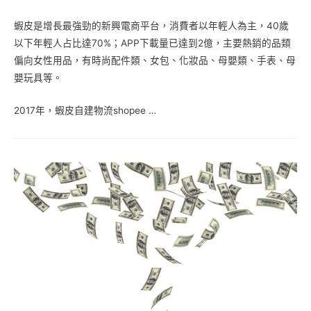
蝦皮是增長最強勁的新興電商平台，消費者以年輕人為主，40歲
以下年輕人占比達70%；APP下載量已達到2億，主要熱銷的品類
偏向女性用品，有時尚配件類、女包、化妝品、母嬰類、手表、母
嬰玩具等。
2017年，蝦皮自建物流shopee …