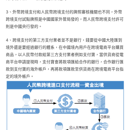
3、外幣跨境支付和人民幣跨境支付的牌照審核機關也不同，外幣
跨境支付試點牌照是中國國家外管局發的，而人民幣跨境支付許可
則是中國央行發的。
4、跨境支付的第三方支付業者並不是銀行，錢要從中國大陸匯到
境外還是要經過銀行的體系，在中國境內用戶在跨境電商平台購買
商品，以人民幣付款給第三方支付業者例如支付寶，當供貨商從電
商平台申請提現時，支付寶會將款項匯給合作的銀行，合作銀行匯
款到支付寶的海外帳戶，再將款項匯款至供貨商在跨境電商平台指
定的境外帳戶。