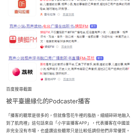
百度搜尋截圖
被平臺邊緣化的Podcaster播客
「播客的聽眾是很多的，但就像雪花牛裡的脂肪，細細碎碎地融入
到了肌肉裡」這句話來自「小宇宙播客APP」，代表播客在中國並
非完全沒有市場，也盛讚這些聽眾只是比較低調但他們非常優質。