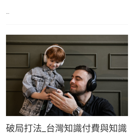
…
破局打法_台灣知識付費與知識