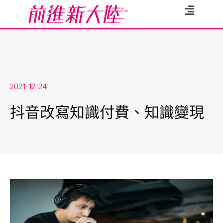
2021-12-24
抖音改寫知識付費、知識變現