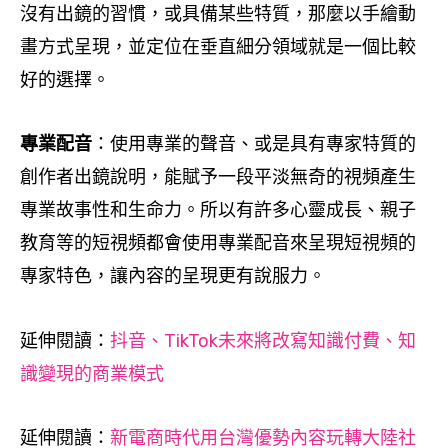
沒有出鏡的習慣，或具備某些特質，那麼以手繪動
畫方式呈現，並定位在垂直細分領域就是一個比較
好的選擇。
專業配音
：使用專業的聲音、或是具有專家特質的
創作者出鏡說明，能賦予一段平淡無奇的視頻產生
專業故事性和生命力。所以有許多心靈成長、親子
教育等的短視頻都會使用專業配音來呈現短視頻的
專家特色，讓內容的呈現更有說服力。
延伸閱讀
：
抖音、TikTok未來將改寫知識付費、知
識變現的商業模式
延伸閱讀
：
新電商時代用台灣優勢內容玩轉大陸社