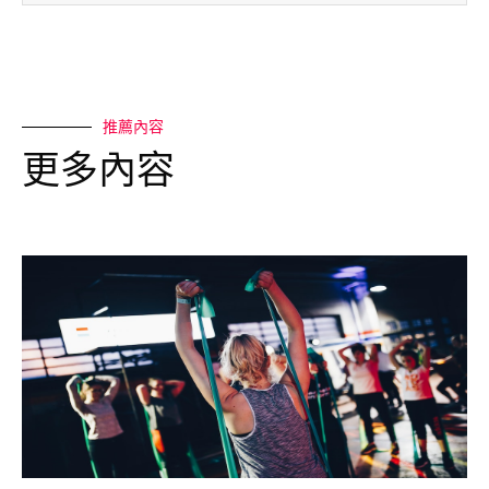
推薦內容
更多內容