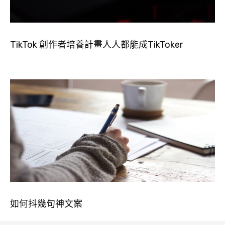
TikTok 創作者培養計畫人人都能成TikToker
如何抖幾句神文案