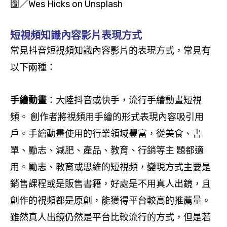
圖／Wes Hicks on Unsplash
短視頻知識內容影片表現方式
常見抖音短視頻知識內容影片的表現方式，常見有
以下兩種：
手繪動畫
：大陸抖音或快手，流行手繪動畫短視
頻。 創作者將視頻用手繪的形式表現內容吸引用
戶。手繪動畫使用的行業領域豐富，從美食、書
單、勵志、減肥、產品、教育、行銷等主 題都適
用。勵志、教育或思維的短視頻，變現方式主要是
銷售課程或是販售書籍，好處是不用真人出鏡，且
創作的視頻都是原創，能獲得平台較高的推薦量。
雖然真人出鏡仍然是平台比較流行的方式，但是若