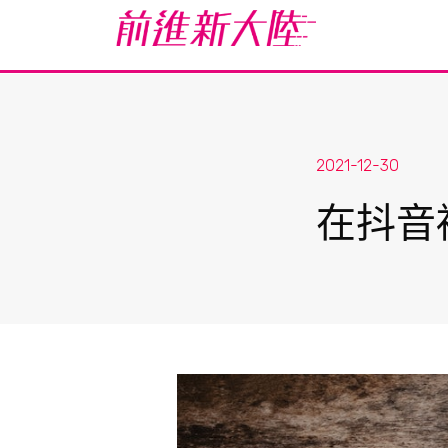
2021-12-30
在抖音