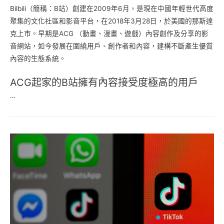
Bilbili（簡稱：B站）創建在2009年6月，是現在中國年輕世代高度
聚集的文化社區和影音平台，在2018年3月28日，於美國的那斯達
克上市。早期是ACG （動畫、漫畫、遊戲）內容創作及分享的影
音網站，如今發展在圍繞用戶、創作者和內容，建構不斷產生優質
內容的生態系統。
ACG起家的B站擁有內容接受度極高的用戶
…