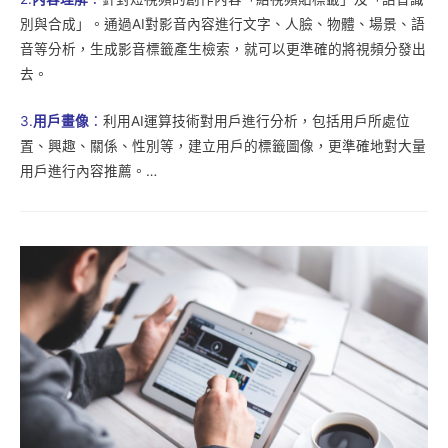
別與合成」。通過AI對影音內容進行文字、人臉、物體、場景、語
音等分析，生成影音標籤產生檢索，就可以更準確的將視頻分發出
去。
3.
用戶畫像
：
利用AI運算技術對用戶進行分析，包括用戶所處位
置、興趣、關係、性別等，建立用戶的標籤圖像，更準確地對大量
用戶進行內容推薦。…