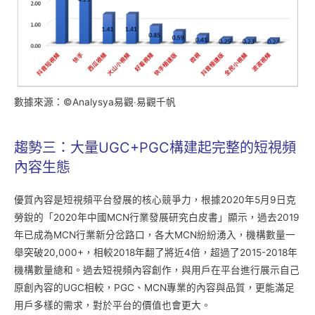
數據來源：©Analysya易觀‧易觀千帆
趨勢三：大量UGC+PGC構建起完整的短視頻
內容生態
優質內容是短視頻平台發展的核心競爭力，根據2020年5月9日克
勞銳的「2020年中國MCN行業發展研究白皮書」顯示，過去2019
年已成為MCN行業新分岔路口，各大MCN紛紛湧入，機構數量一
舉突破20,000+，相較2018年翻了將近4倍，超過了2015-2018年
機構數量總和。過去短視頻內容創作，與用戶在平台進行展示自己
原創內容的UGC相較，PGC、MCN專業的內容與品質，更能滿足
用戶多樣的需求，對於平台的價值也會更大。