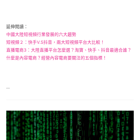
延伸閱讀：
中國大陸短視頻行業發展的六大趨勢
短視頻２：快手V.S抖音，兩大短視頻平台大比較！
直播電商3：大陸直播平台怎麼選？淘寶、快手、抖音最適合誰？
什麼是內容電商？經營內容電商要關注的五個指標！
…