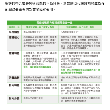
應鏈的整合或是技術智能的不斷升級，新媒體時代讓短視頻成為移
動網路最重要的新商業模式運用。