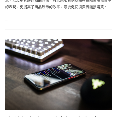
息，以及更具體的商品想像，可以親眼看到商品在實際使用場景中
的表現，更提高了商品展示的效率，最後促使消費者鏈接購買。
…