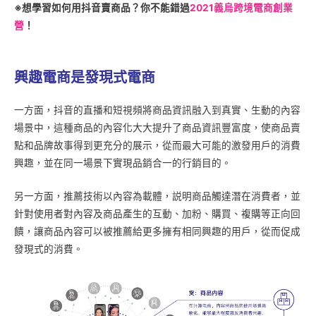
※想學習如何用抖音賣商品？你不能錯過
2021義烏跨境電商創業
營
！
興趣電商是發現式電商
一方面，抖音的直播和短視頻將商品資訊融入到真實、生動的內容
場景中，這種商品的內容化大大提升了商品資訊豐富度，使商品賣
點和品牌故事得到更充分的展示，從而最大可能的激發用戶的消費
興趣，並在同一場景下實現品銷合一的行銷目的。
另一方面，推薦技術以內容為載體，説明商品觸達潛在消費者，並
針對使用者對內容及商品產生的互動、加粉、購買、複購等正向回
饋，讓商品內容可以被推薦給更多擁有相同興趣的用戶，從而促成
發現式的消費。