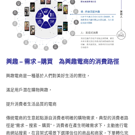
興趣 –
需求 –
購買 為興趣電商的消費路徑
興趣電商是一種基於人們對美好生活的嚮往，
滿足用戶潛在購物興趣，
提升消費者生活品質的電商
傳統電商的生意起點源自消費者明確的購物需求，典型的消費者路
徑是“需求 – 搜索 – 購買”，消費者在產生明確需求下，主動進行電
商網站搜索，在貨架式場景下選擇信任的商品和商家，下單轉化完