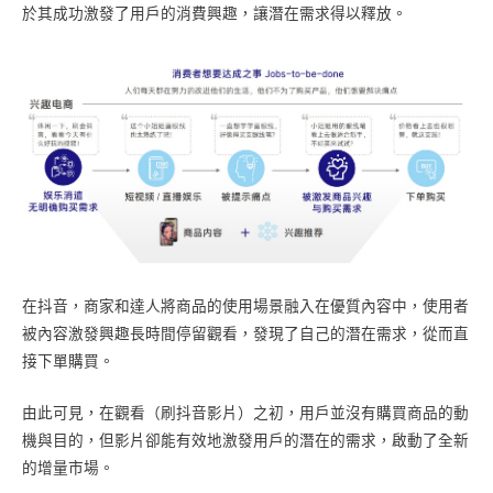
於其成功激發了用戶的消費興趣，讓潛在需求得以釋放。
在抖音，商家和達人將商品的使用場景融入在優質內容中，使用者
被內容激發興趣長時間停留觀看，發現了自己的潛在需求，從而直
接下單購買。
由此可見，在觀看（刷抖音影片）之初，用戶並沒有購買商品的動
機與目的，但影片卻能有效地激發用戶的潛在的需求，啟動了全新
的增量市場。