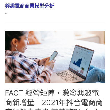
興趣電商商業模型分析
…
FACT 經營矩陣，激發興趣電
商新增量｜2021年抖音電商商