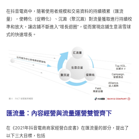
在抖音電商中，隨著使用者規模和交易資料的持續積累（匯流
量），使轉化（促轉化）、沉澱（聚沉澱）對流量獲取進行持續校
準和放大，讓店鋪不斷進入“增長迴圈”，從而實現店鋪生意滾雪球
式的快速增長。
匯流量：內容經營與流量運營雙管齊下
在《2021年抖音電商商家經營白皮書》在匯流量的部分，提出了
以下三大目標，包括