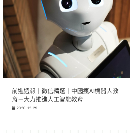
前進週報｜微信精選｜中國瘋AI機器人教
育－大力推進人工智能教育
2020-12-29