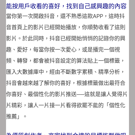
能按用戶收看的喜好，找到自己感興趣的內容
當你第一次開啟抖音，還不熟悉這款APP，這時抖
音首頁上的影片已經開始播放，你順勢收看了這則
影片。於此同時，抖音已經開始悄悄的記錄你的興
趣、愛好，每當你按一次愛心，或是播完一個視
頻、轉發，都會被抖音設定的算法貼上一個標籤，
匯入大數據庫中，經由不斷數字累積、精準分析，
抖音會越來越了解你的喜好，根據標籤做出最符合
你喜好、最個性化的影片推送──這就是讓人覺得片
片精彩，讓人一片接一片看得欲罷不能的「個性化
推薦」。