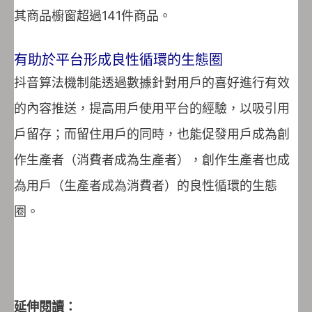
其商品櫥窗超過141件商品。
有助於平台形成良性循環的生態圈
抖音算法機制能透過數據針對用戶的喜好進行有效
的內容推送，提高用戶使用平台的經驗，以吸引用
戶留存；而留住用戶的同時，也能促發用戶成為創
作生產者（消費者成為生產者），創作生產者也成
為用戶（生產者成為消費者）的良性循環的生態
圈。
延伸閱讀：