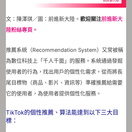
文：陳澤琪／圖：前進新大陸。
歡迎關注
前進新大
陸粉絲專頁。
推薦系統（Recommendation System）又常被稱
為數位科技上「千人千面」的服務。系統通過發掘
使用者的行為，找出用戶的個性化需求，從而將長
尾目標物（商品、影片、資訊等）準確推薦給需要
它的使用者，為使用者提供個性化服務。
TikTok的個性推薦、算法能達到以下三大目
標：