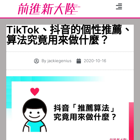
TikTok、抖音的個性推薦、
算法究竟用來做什麼？
By
jackiegenius
2020-10-16