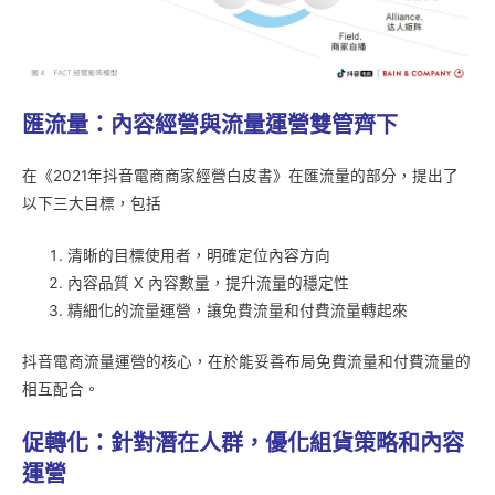
匯流量：內容經營與流量運營雙管齊下
在《2021年抖音電商商家經營白皮書》在匯流量的部分，提出了
以下三大目標，包括
清晰的目標使用者，明確定位內容方向
內容品質 X 內容數量，提升流量的穩定性
精細化的流量運營，讓免費流量和付費流量轉起來
抖音電商流量運營的核心，在於能妥善布局免費流量和付費流量的
相互配合。
促轉化：針對潛在人群，優化組貨策略和內容
運營