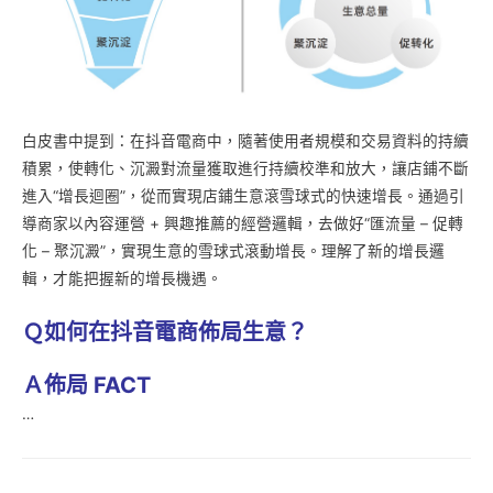
白皮書中提到：在抖音電商中，隨著使用者規模和交易資料的持續
積累，使轉化、沉澱對流量獲取進行持續校準和放大，讓店鋪不斷
進入“增長迴圈”，從而實現店鋪生意滾雪球式的快速增長。通過引
導商家以內容運營 + 興趣推薦的經營邏輯，去做好“匯流量 – 促轉
化 – 聚沉澱”，實現生意的雪球式滾動增長。理解了新的增長邏
輯，才能把握新的增長機遇。
Ｑ如何在抖音電商佈局生意？
Ａ佈局 FACT
…