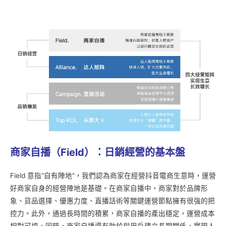
商家自播（Field
）：日銷經營的基本盤
Field 意指“自有陣地”，我們認為商家在經營抖音電商生意時，運營
好商家自身的經營陣地是基礎。在商家自播中，商家對於品牌形
象、貨品選擇、優惠力度、直播話術等關鍵運營節點擁有很強的把
控力。此外，通過長時間的積累，商家自播的產出穩定，運營成本