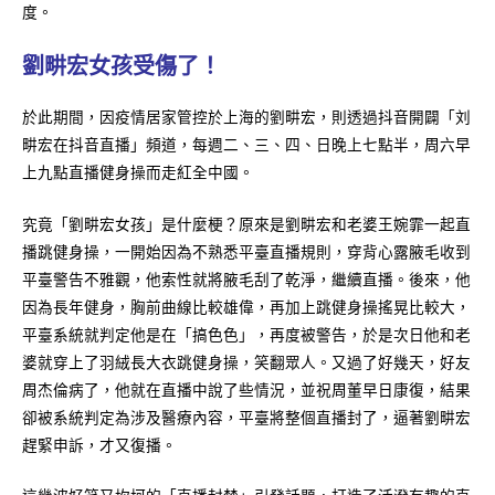
度。
劉畊宏女孩受傷了！
於此期間，因疫情居家管控於上海的劉畊宏，則透過抖音開闢「刘
畊宏在抖音直播」頻道，每週二、三、四、日晚上七點半，周六早
上九點直播健身操而走紅全中國。
究竟「劉畊宏女孩」是什麼梗？原來是劉畊宏和老婆王婉霏一起直
播跳健身操，一開始因為不熟悉平臺直播規則，穿背心露腋毛收到
平臺警告不雅觀，他索性就將腋毛刮了乾淨，繼續直播。後來，他
因為長年健身，胸前曲線比較雄偉，再加上跳健身操搖晃比較大，
平臺系統就判定他是在「搞色色」，再度被警告，於是次日他和老
婆就穿上了羽絨長大衣跳健身操，笑翻眾人。又過了好幾天，好友
周杰倫病了，他就在直播中說了些情況，並祝周董早日康復，結果
卻被系統判定為涉及醫療內容，平臺將整個直播封了，逼著劉畊宏
趕緊申訴，才又復播。