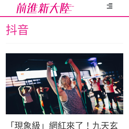
抖音
「現象級」網紅來了！九天玄