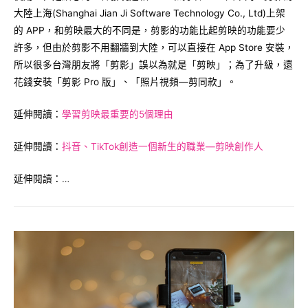
大陸上海(Shanghai Jian Ji Software Technology Co., Ltd)上架
的 APP，和剪映最大的不同是，剪影的功能比起剪映的功能要少
許多，但由於剪影不用翻牆到大陸，可以直接在 App Store 安裝，
所以很多台灣朋友將「剪影」誤以為就是「剪映」；為了升級，還
花錢安裝「剪影 Pro 版」、「照片視頻—剪同款」。
延伸閱讀
：
學習剪映最重要的5個理由
延伸閱讀
：
抖音、TikTok創造一個新生的職業—剪映創作人
延伸閱讀
：
…