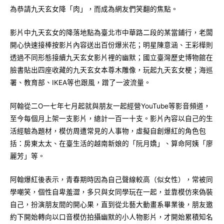
為恭請九天玄女降「肉」，而成為網友們笑翻的焦點。
影片中九天玄女的降落地點為臺北市中華路二段的某當鋪行，老闆
開心快速接棒按影片內容送出百份爆米花；明星陳意涵、王彩樺則
透過不同形態接續九天玄女影片裡的幽默；國立臺灣歷史博物館在
臉書貼出四座收藏的九天玄女本尊木雕像，玩起九天玄女梗；海巡
署、教育部、
IKEA
等也跟風，蹭了一波流量。
阿翰從二
O
一七年七月起就與朋友一起經營
YouTube
等影音頻道，
至今每個月上架一支影片，總計一百一十支。影片內容以自己的生
活經驗為題材，模仿周遭常見的人事物，虛擬自創爆紅的角色包
括：房東太太、在臺生活的越南新娘的「阮月嬌」、算命阿姨「廖
麗芳」等。
阿翰爆紅後表示，青春期時因為自己聲線較高（似女性），常被同
學嘲笑，個性自卑羞澀，多只與女同學玩在一起，並靠模仿來偽裝
自己，扮演朋友間的開心果，直到從北藝大動畫系畢業後，朋友邀
約下開始轉向以口音模仿拍攝幽默的小人物影片，才開始累積知名