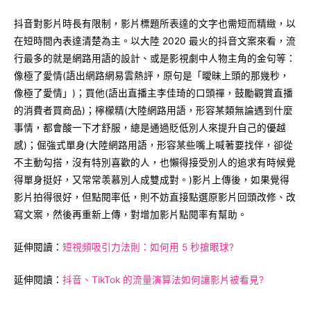
抖音對影片時長有限制，影片標題所表達的文字也需短而精緻，以
在短時間內表達清楚為主。以大陸 2020 最火的抖音文案來看，流
行最多的就是網路用語的設計、或是影視劇中人物主角的金句等：
像極了愛情(語出網路網易雲熱評，原句是「曖昧上頭的那幾秒，
像極了愛情」)；買他(語出直播主李佳琦的口頭禪，鼓勵觀賞直播
的消費者買商品)；檸檬精(大陸網路用語，形容某類無論遇到什麼
事情，都會酸一下才舒服，總是通過貶低別人來提升自己的優越
感)；倔強式單身(大陸網路用語，形容某些嘴上喊著要找伴，卻從
不主動勾搭，沒有特別喜歡的人，也懶得接受別人的追求有時候覺
得單身挺好，又常常羡慕別人成雙成對。)影片上傳後，如果覺得
影片拍得很好，但點閱率低，則不妨直接點選原影片回頭改修、改
寫文案，然後再重新上傳，對增加影片點閱率有幫助。
延伸閱讀
：
短視頻吸引力法則：如何用 5 秒搶眼球?
延伸閱讀
：
抖音、TikTok 的流量演算法如何讓影片被看見?