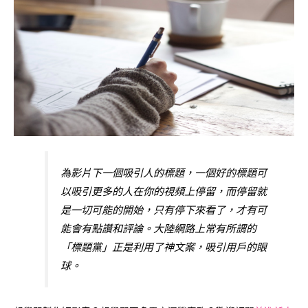
為影片下一個吸引人的標題，一個好的標題可
以吸引更多的人在你的視頻上停留，而停留就
是一切可能的開始，只有停下來看了，才有可
能會有點讚和評論。大陸網路上常有所謂的
「標題黨」正是利用了神文案，吸引用戶的眼
球。