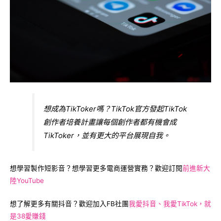
想成為TikToker嗎？TikTok官方發起TikTok
創作者培養計畫讓每個創作者都有機會成
TikToker，並有更大的平台展現自我。
想學習製作短影音？想學習更多電商運營實務？歡迎訂閱
前進新大
陸YouTube
想了解更多有關抖音？歡迎加入FB社團
我愛抖音、我愛TikTok，就
是38愛賺錢