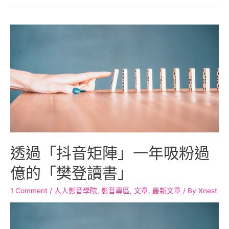
透過「抖音矩陣」一年吸粉過
億的「樊登讀書」
1 Comment
/
人人影音學院
,
影音專區
,
文章
,
最新文章
/ By
Xnest