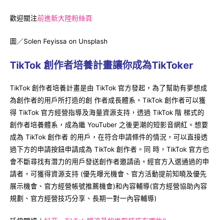
歡迎關注
前進新大陸粉絲頁
圖／Solen Feyissa on
Unsplash
TikTok 創作者培養計畫讓你成為TikToker
TikTok 創作者培養計畫是由 TikTok 官方發起，為了幫助有夢想成
為創作者的用戶所打造的創 作者成長體系。TikTok 創作者可以獲
得 TikTok 官方經營指導及海量資源支持，透過 TikTok 階 梯式的
創作者培養體系，成為繼 YouTuber 之後更潮的短影音網紅。想要
成為 TikTok 創作者 的用戶，在符合申請條件的情況，可以直接透
過下方的申請按鈕申請成為 TikTok 創作者。同 時，TikTok 官方也
會不斷尋找有潛力的用戶發送創作者邀請函。經官方入選通過的申
請者，可獲得資源支持 (優先曝光機會、官方活動提前知曉及優先
展示機會、官方經營帳號推薦機會)和內容輔導(官方經營協助內容
規劃、官方經營技巧分享、長期一對一內容輔導)