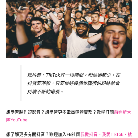
玩抖音、TikTok好一段時間，粉絲卻超少，在
抖音要漲粉，只要做好幾個步驟很快粉絲就會
持續不斷的增長。
想學習製作短影音？想學習更多電商運營實務？歡迎訂閱
前進新大
陸YouTube
想了解更多有關抖音？歡迎加入FB社團
我愛抖音、我愛TikTok，就