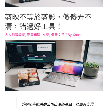
剪映不等於剪影，傻傻弄不
清，錯過好工具！
人人影音學院
,
影音專區
,
文章
,
最新文章
/ By
Xnest
剪映是字節跳動公司出產的產品，裡面有非常