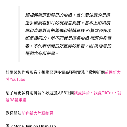
短視頻橫屏和豎屏的拍攝，首先要注意的是透
過手機觀看影片的視覺差異感。基本上拍攝橫
屏和直屏影音的籌畫和剪輯其核 心概念和程序
都是相同的，所不同者是擅長拍攝 橫屏的影音
者，不代表你能拍好直屏的影音，因 為兩者拍
攝觀念有所差異。
想學習製作短影音？想學習更多電商運營實務？歡迎訂閱
前進新大
陸YouTube
想了解更多有關抖音？歡迎加入FB社團
我愛抖音、我愛TikTok，就
是38愛賺錢
歡迎關注
前進新大陸粉絲頁
圖／Mona Jain on Unsplash