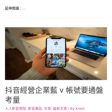
延伸閱讀
：
…
抖音經營企業藍 v 帳號要通盤
考量
人人影音學院
,
影音專區
,
文章
,
最新文章
/ By
Xnest