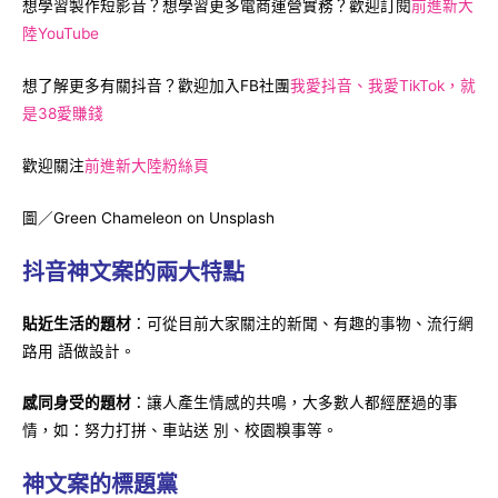
想學習製作短影音？想學習更多電商運營實務？歡迎訂閱
前進新大
陸YouTube
想了解更多有關抖音？歡迎加入FB社團
我愛抖音、我愛TikTok，就
是38愛賺錢
歡迎關注
前進新大陸粉絲頁
圖／Green Chameleon on Unsplash
抖音神文案的兩大特點
貼近生活的題材
：可從目前大家關注的新聞、有趣的事物、流行網
路用 語做設計。
感同身受的題材
：讓人產生情感的共鳴，大多數人都經歷過的事
情，如：努力打拼、車站送 別、校園糗事等。
神文案的標題黨